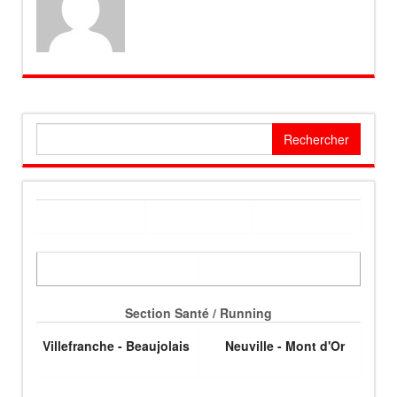
Rechercher :
Section Santé / Running
Villefranche - Beaujolais
Neuville - Mont d'Or