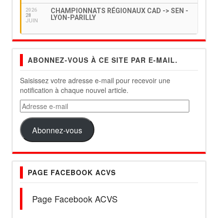
CHAMPIONNATS RÉGIONAUX CAD -> SEN -
2026
28
LYON-PARILLY
JUIN
ABONNEZ-VOUS À CE SITE PAR E-MAIL.
Saisissez votre adresse e-mail pour recevoir une
notification à chaque nouvel article.
Adresse
e-
mail
Abonnez-vous
PAGE FACEBOOK ACVS
Page Facebook ACVS