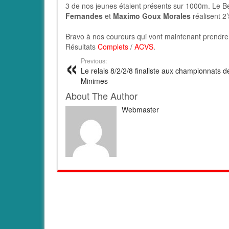
3 de nos jeunes étaient présents sur 1000m. Le 
Fernandes
et
Maximo Goux Morales
réalisent 2
Bravo à nos coureurs qui vont maintenant prendre
Résultats
Complets
/
ACVS
.
Previous:
Le relais 8/2/2/8 finaliste aux championnats 
Minimes
About The Author
Webmaster