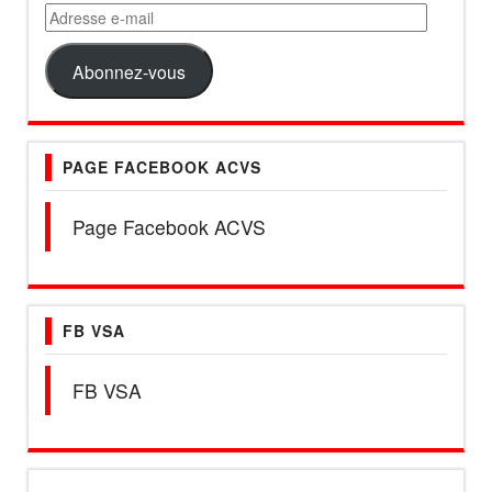
Adresse
e-
mail
Abonnez-vous
PAGE FACEBOOK ACVS
Page Facebook ACVS
FB VSA
FB VSA