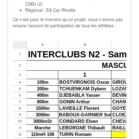
CSBJ (2)
Régional : EA Car Rhodia
Ce n’est pour le moment qu’un projet, nous n’avons pas
encore l’accord de participation de tous les athlètes :