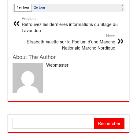
Previous:
Retrouvez les dernières informations du Stage du
Lavandou
Next:
Elisabeth Valette sur le Podium d’une Manche
Nationale Marche Nordique
About The Author
Webmaster
Rechercher :