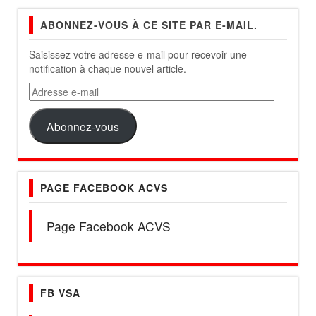
ABONNEZ-VOUS À CE SITE PAR E-MAIL.
Saisissez votre adresse e-mail pour recevoir une
notification à chaque nouvel article.
Adresse
e-
mail
Abonnez-vous
PAGE FACEBOOK ACVS
Page Facebook ACVS
FB VSA