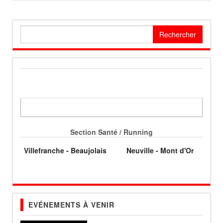
Rechercher :
Section Santé / Running
Villefranche - Beaujolais
Neuville - Mont d'Or
EVÉNEMENTS À VENIR