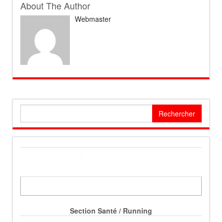
About The Author
Webmaster
Rechercher :
Section Santé / Running