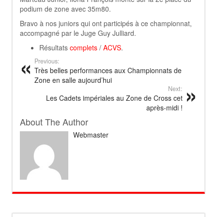
podium de zone avec 35m80.
Bravo à nos juniors qui ont participés à ce championnat,
accompagné par le Juge Guy Julliard.
Résultats
complets
/
ACVS
.
Previous:
Très belles performances aux Championnats de
Zone en salle aujourd’hui
Next:
Les Cadets impériales au Zone de Cross cet
après-midi !
About The Author
Webmaster