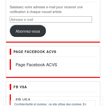
Saisissez votre adresse e-mail pour recevoir une
notification à chaque nouvel article.
Adresse
e-
mail
Abonnez-vous
PAGE FACEBOOK ACVS
Page Facebook ACVS
FB VSA
FB VSA
Confidentialité et cookies : ce site utilise des cookies. En