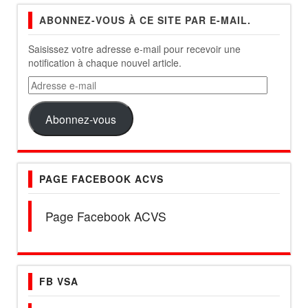
ABONNEZ-VOUS À CE SITE PAR E-MAIL.
Saisissez votre adresse e-mail pour recevoir une
notification à chaque nouvel article.
Adresse
e-
mail
Abonnez-vous
PAGE FACEBOOK ACVS
Page Facebook ACVS
FB VSA