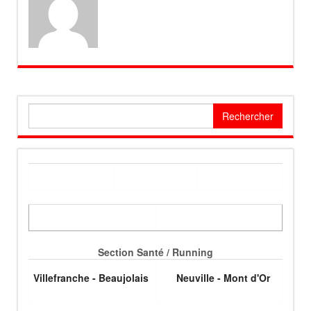
Rechercher :
Section Santé / Running
Villefranche - Beaujolais
Neuville - Mont d'Or