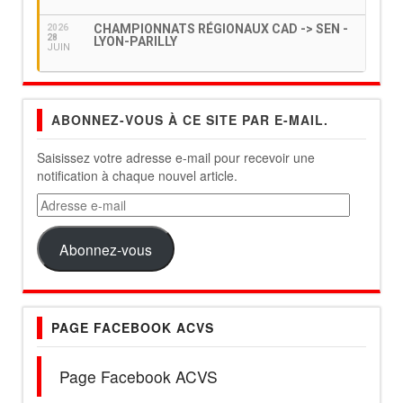
CHAMPIONNATS RÉGIONAUX CAD -> SEN -
2026
28
LYON-PARILLY
JUIN
ABONNEZ-VOUS À CE SITE PAR E-MAIL.
Saisissez votre adresse e-mail pour recevoir une
notification à chaque nouvel article.
Adresse
e-
mail
Abonnez-vous
PAGE FACEBOOK ACVS
Page Facebook ACVS