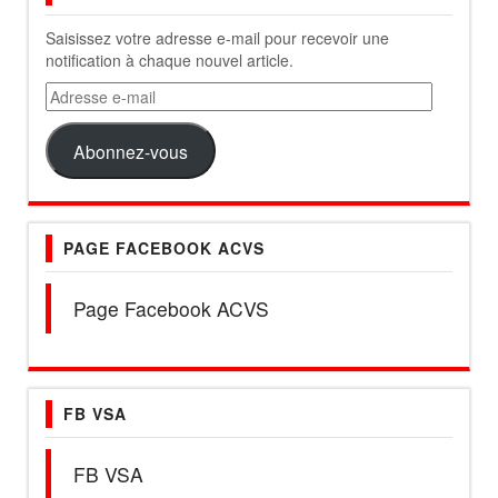
Saisissez votre adresse e-mail pour recevoir une
notification à chaque nouvel article.
Adresse
e-
mail
Abonnez-vous
PAGE FACEBOOK ACVS
Page Facebook ACVS
FB VSA
FB VSA