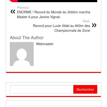
Previous:
ENORME ! Record du Monde du 3000m marche
Master 6 pour Janine Vignat.
Next:
Record pour Lucie Vidal au 800m des
Championnats de Zone
About The Author
Webmaster
Rechercher :