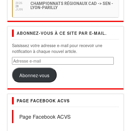
CHAMPIONNATS RÉGIONAUX CAD -> SEN -
2026
28
LYON-PARILLY
JUIN
ABONNEZ-VOUS À CE SITE PAR E-MAIL.
Saisissez votre adresse e-mail pour recevoir une
notification à chaque nouvel article.
Adresse
e-
mail
Abonnez-vous
PAGE FACEBOOK ACVS
Page Facebook ACVS