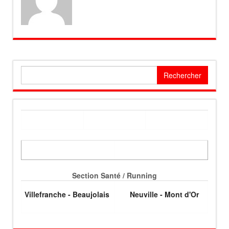
Rechercher :
Section Santé / Running
Villefranche - Beaujolais
Neuville - Mont d'Or