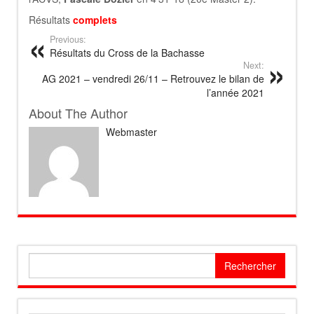
Résultats
complets
Previous:
Résultats du Cross de la Bachasse
Next:
AG 2021 – vendredi 26/11 – Retrouvez le bilan de
l’année 2021
About The Author
Webmaster
Rechercher :