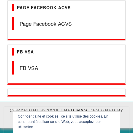
PAGE FACEBOOK ACVS
Page Facebook ACVS
FB VSA
FB VSA
COPYRIGHT © 2026 |
RED MAG
DESIGNED BY
THEMES4WP
Confidentialité et cookies : ce site utilise des cookies. En
continuant à utiliser ce site Web, vous acceptez leur
utilisation.