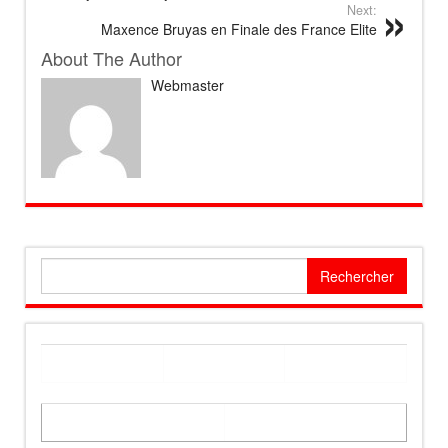
Next:
Maxence Bruyas en Finale des France Elite
About The Author
Webmaster
Rechercher :