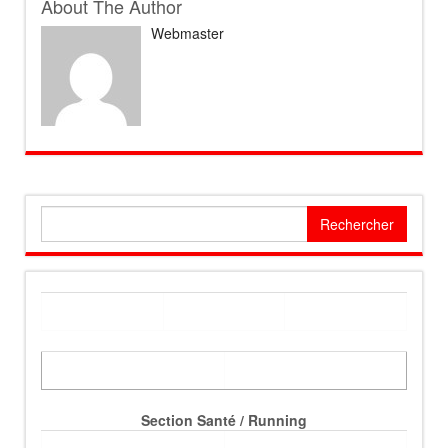
About The Author
Webmaster
Rechercher :
Section Santé / Running