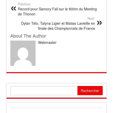
Previous:
Record pour Samory Fall sur le 800m du Meeting
de Thonon
Next:
Dylan Télo, Talyna Ligier et Matias Lavieille en
finale des Championnats de France
About The Author
Webmaster
Rechercher :