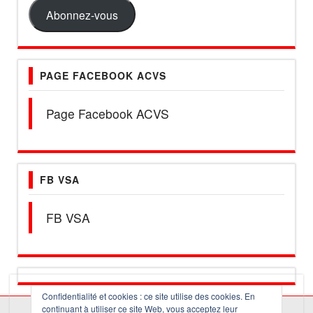
mail
Abonnez-vous
PAGE FACEBOOK ACVS
Page Facebook ACVS
FB VSA
FB VSA
Confidentialité et cookies : ce site utilise des cookies. En
continuant à utiliser ce site Web, vous acceptez leur