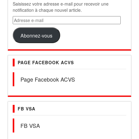
Saisissez votre adresse e-mail pour recevoir une
notification à chaque nouvel article.
Adresse
e-
mail
Abonnez-vous
PAGE FACEBOOK ACVS
Page Facebook ACVS
FB VSA
FB VSA