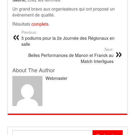
Un grand bravo aux organisateurs qui ont proposé un
événement de qualité.
Résultats
complets
.
Previous:
5 podiums pour la 2e Journée des Régionaux en
salle
Next:
Belles Performances de Manon et Franck au
Match Interligues
About The Author
Webmaster
Rechercher :