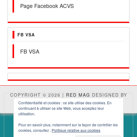
Page Facebook ACVS
FB VSA
FB VSA
COPYRIGHT © 2026 |
RED MAG
DESIGNED BY
THEMES4WP
Confidentialité et cookies : ce site utilise des cookies. En
continuant à utiliser ce site Web, vous acceptez leur
utilisation.
Pour en savoir plus, notamment sur la façon de contrôler les
cookies, consultez :
Politique relative aux cookies