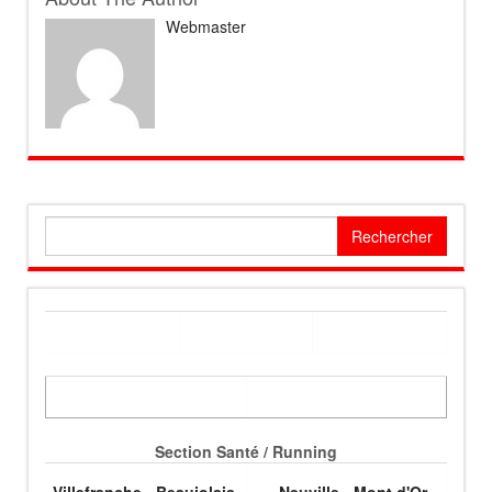
Webmaster
Rechercher :
Section Santé / Running