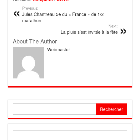
Previous:
Jules Chantreau 5e du « France » de 1/2
marathon
Next:
La pluie s’est invitée à la fête
About The Author
Webmaster
Rechercher :