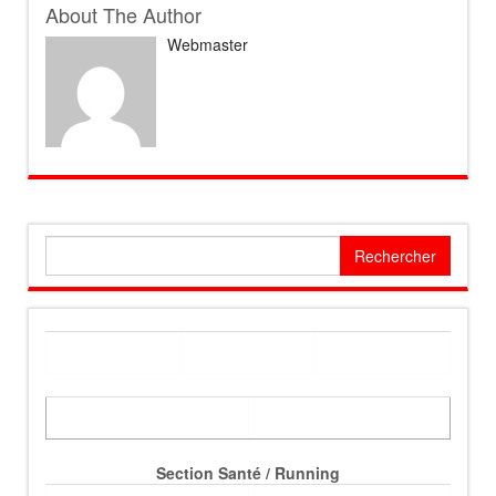
About The Author
Webmaster
Rechercher :
Section Santé / Running