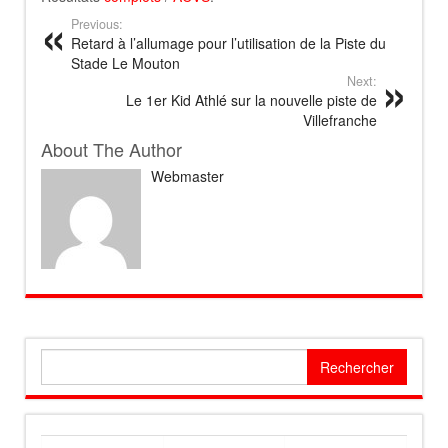
Previous:
Retard à l’allumage pour l’utilisation de la Piste du
Stade Le Mouton
Next:
Le 1er Kid Athlé sur la nouvelle piste de
Villefranche
About The Author
Webmaster
Rechercher :