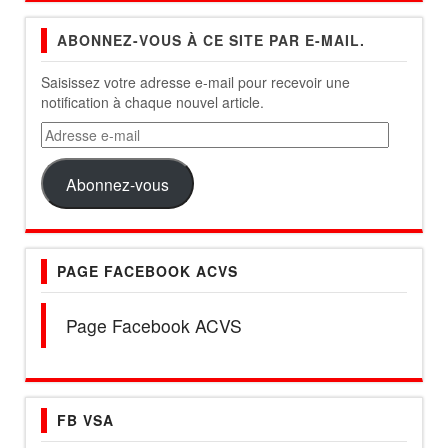
ABONNEZ-VOUS À CE SITE PAR E-MAIL.
Saisissez votre adresse e-mail pour recevoir une
notification à chaque nouvel article.
Adresse
e-
mail
Abonnez-vous
PAGE FACEBOOK ACVS
Page Facebook ACVS
FB VSA