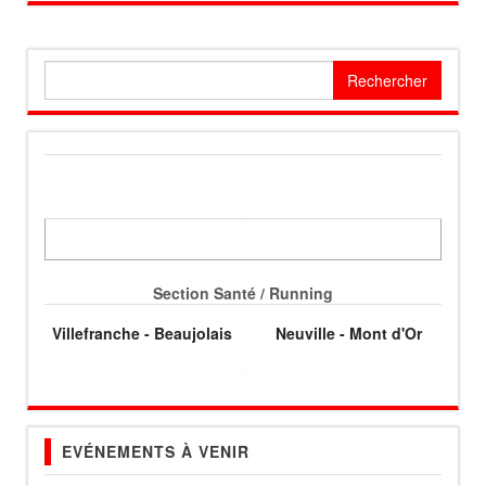
Rechercher :
Section Santé / Running
Villefranche - Beaujolais
Neuville - Mont d'Or
EVÉNEMENTS À VENIR