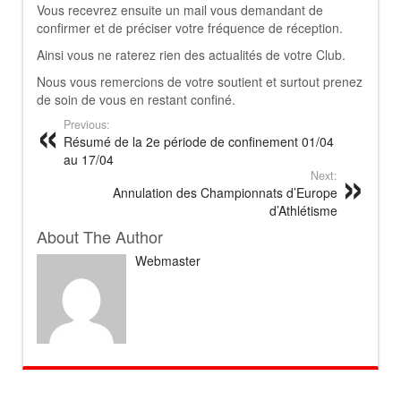
Vous recevrez ensuite un mail vous demandant de
confirmer et de préciser votre fréquence de réception.
Ainsi vous ne raterez rien des actualités de votre Club.
Nous vous remercions de votre soutient et surtout prenez
de soin de vous en restant confiné.
Previous:
Résumé de la 2e période de confinement 01/04
au 17/04
Next:
Annulation des Championnats d’Europe
d’Athlétisme
About The Author
Webmaster