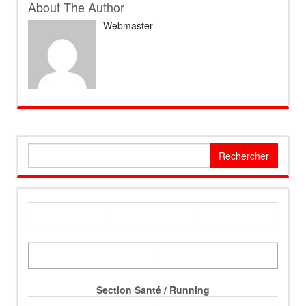
About The Author
Webmaster
Rechercher :
Section Santé / Running