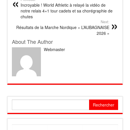
Incroyable ! World Athletic à relayé la vidéo de
notre relais 4×1 tour cadets et sa chorégraphie de
chutes
Next:
Résultats de la Marche Nordique « L’AUBAGNAISE
2026 »
About The Author
Webmaster
Rechercher :