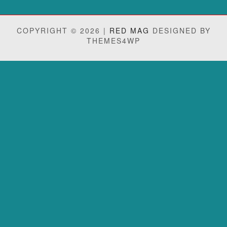
COPYRIGHT © 2026 |
RED MAG
DESIGNED BY
THEMES4WP