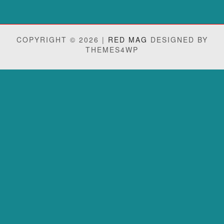
COPYRIGHT © 2026 |
RED MAG
DESIGNED BY
THEMES4WP