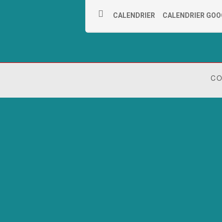
CALENDRIER
CALENDRIER GOO
CO