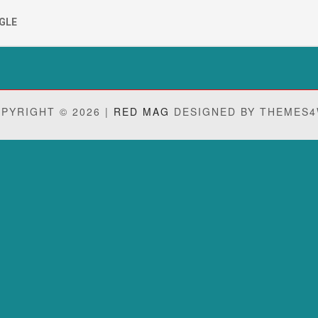
GLE
PYRIGHT © 2026 |
RED MAG
DESIGNED BY THEMES