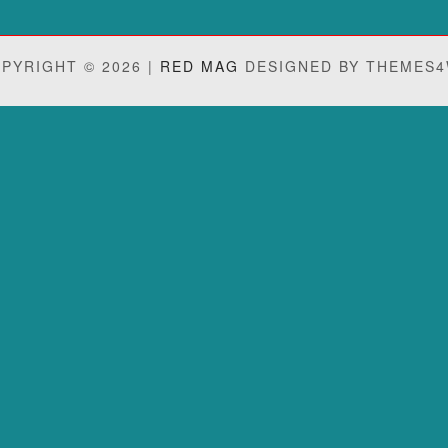
PYRIGHT © 2026 |
RED MAG
DESIGNED BY THEMES