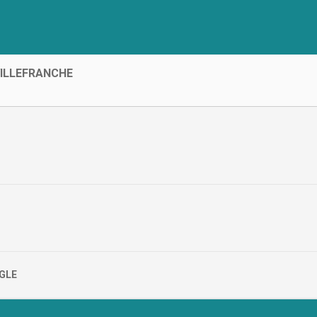
 VILLEFRANCHE
GLE