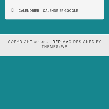
CALENDRIER
CALENDRIER GOOGLE
COPYRIGHT © 2026 |
RED MAG
DESIGNED BY
THEMES4WP