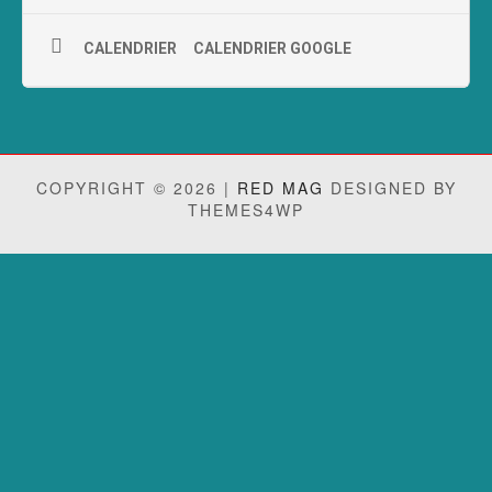
CALENDRIER
CALENDRIER GOOGLE
COPYRIGHT © 2026 |
RED MAG
DESIGNED BY
THEMES4WP