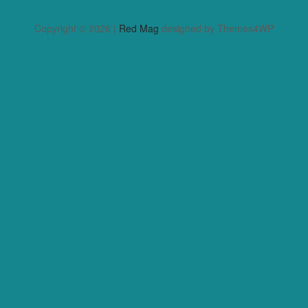
Copyright © 2026 |
Red Mag
designed by Themes4WP