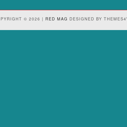
PYRIGHT © 2026 |
RED MAG
DESIGNED BY THEMES