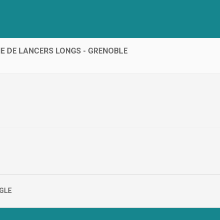
 DE LANCERS LONGS - GRENOBLE
GLE