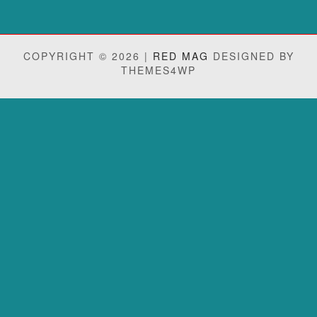
COPYRIGHT © 2026 |
RED MAG
DESIGNED BY
THEMES4WP