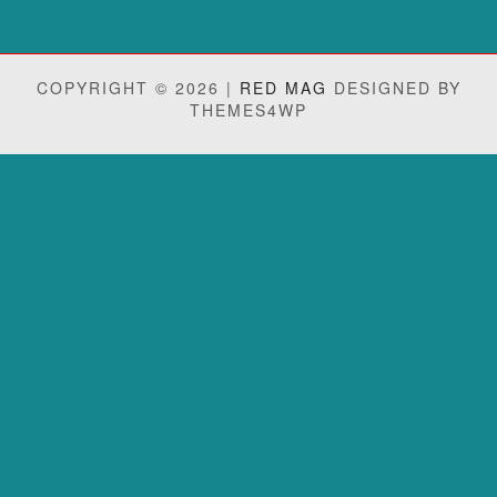
COPYRIGHT © 2026 |
RED MAG
DESIGNED BY
THEMES4WP