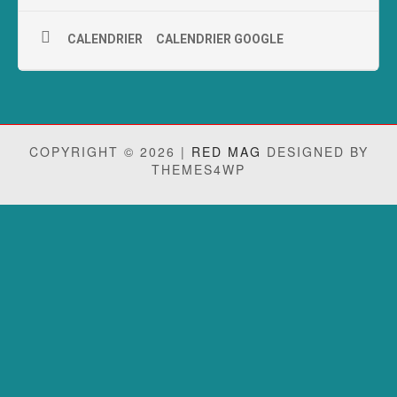
CALENDRIER
CALENDRIER GOOGLE
COPYRIGHT © 2026 |
RED MAG
DESIGNED BY
THEMES4WP