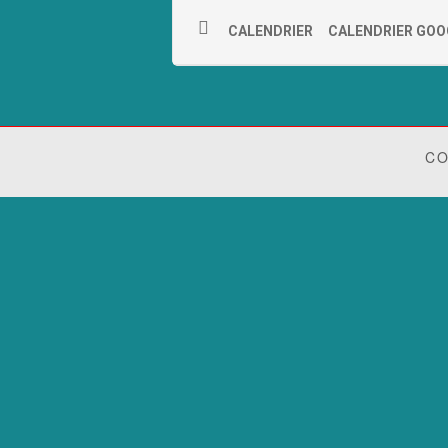
CALENDRIER
CALENDRIER GOO
CO