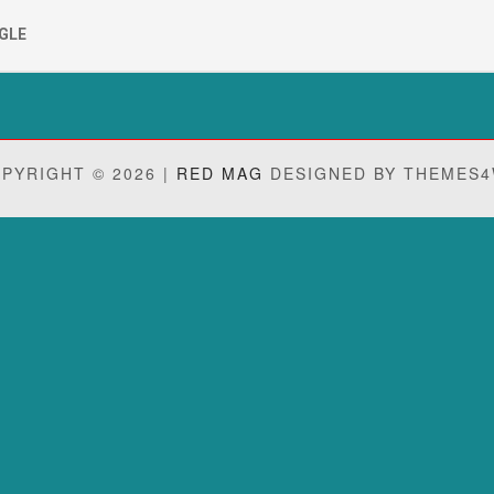
GLE
PYRIGHT © 2026 |
RED MAG
DESIGNED BY THEMES