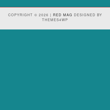
COPYRIGHT © 2026 |
RED MAG
DESIGNED BY
THEMES4WP