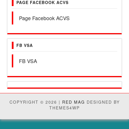
PAGE FACEBOOK ACVS
Page Facebook ACVS
FB VSA
FB VSA
COPYRIGHT © 2026 |
RED MAG
DESIGNED BY
THEMES4WP